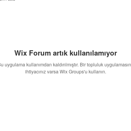
Wix Forum artık kullanılamıyor
u uygulama kullanımdan kaldırılmıştır. Bir topluluk uygulaması
ihtiyacınız varsa Wix Groups'u kullanın.